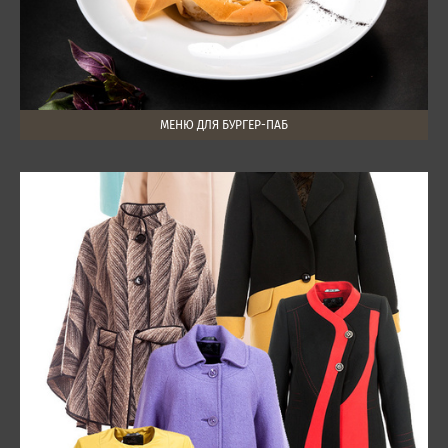
МЕНЮ ДЛЯ БУРГЕР-ПАБ