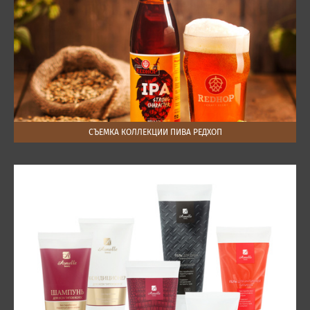
СЪЕМКА КОЛЛЕКЦИИ ПИВА РЕДХОП